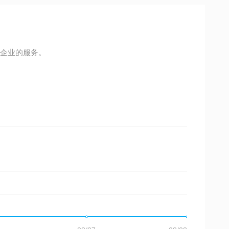
和企业的服务。