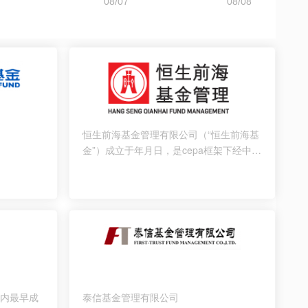
恒生前海基金管理有限公司（“恒生前海基
金”）成立于年月日，是cepa框架下经中国
证监会核准设立的首家外资控股公募基金
管理公司，注册资本金亿元人民币。恒生
前海基金的股东结构为：恒生银行有限公
司（持股比例%）、深圳市前海金融控股
有限公司（持股比例%），恒生前海基金
将充分利用股东双方的经验和资源，通过
专业团队建立投资研究和业务发展等方面
的核心能力,提供符合客户需求的优质投资
基金和资产管理服务。
内最早成
泰信基金管理有限公司