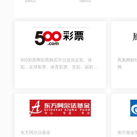
500彩票网彩票购买平台提供足彩、体
凤凰网财
彩、足球彩票、体育彩票、竞彩、福彩等
网
国家合法彩票的购买合买服务。是一家服
务于中国彩民的互联网彩票合买代购交易
平台，是当前中国彩票互联网交易行业的
领导者。
东方阿尔法基金
南方基金