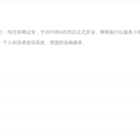
，纯互联网运营，于2015年6月25日正式开业。网商银行以服务
、个人创业者提供高效、便捷的金融服务。