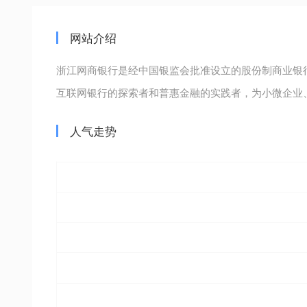
网站介绍
浙江网商银行是经中国银监会批准设立的股份制商业银行
互联网银行的探索者和普惠金融的实践者，为小微企业
人气走势