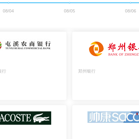
银行
郑州银行