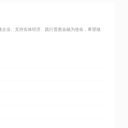
小微企业、支持实体经济、践行普惠金融为使命，希望做