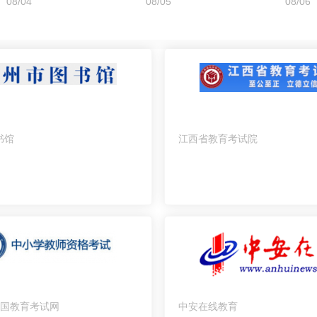
书馆
江西省教育考试院
 中国教育考试网
中安在线教育