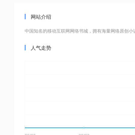
网站介绍
中国知名的移动互联网网络书城，拥有海量网络原创小
人气走势