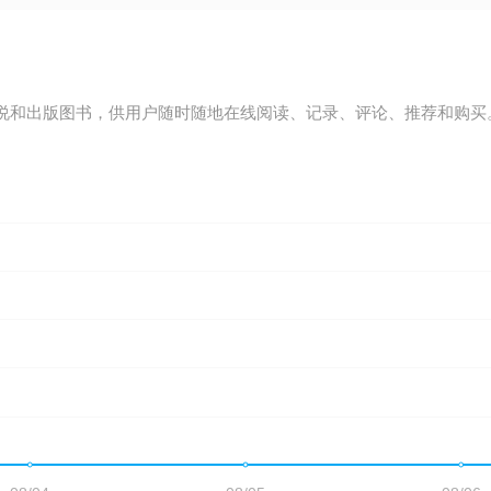
说和出版图书，供用户随时随地在线阅读、记录、评论、推荐和购买