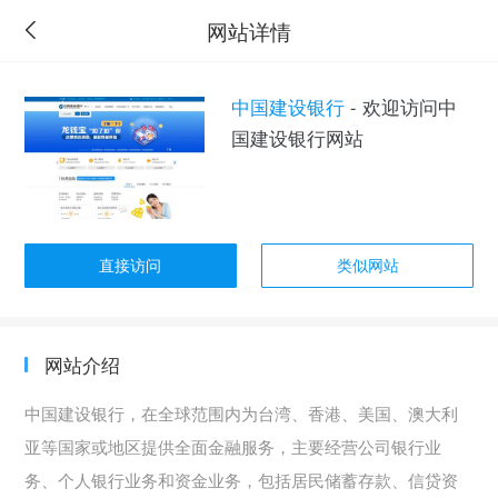
网站详情
中国建设银行
- 欢迎访问中
国建设银行网站
直接访问
类似网站
网站介绍
中国建设银行，在全球范围内为台湾、香港、美国、澳大利
亚等国家或地区提供全面金融服务，主要经营公司银行业
务、个人银行业务和资金业务，包括居民储蓄存款、信贷资