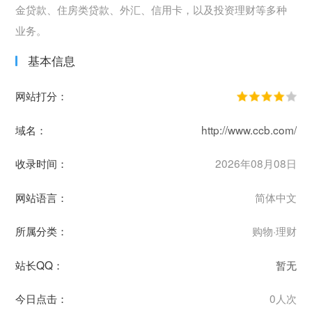
金贷款、住房类贷款、外汇、信用卡，以及投资理财等多种
业务。
基本信息
网站打分：
域名：
http://www.ccb.com/
收录时间：
2026年08月08日
网站语言：
简体中文
所属分类：
购物·理财
站长QQ：
暂无
今日点击：
0人次