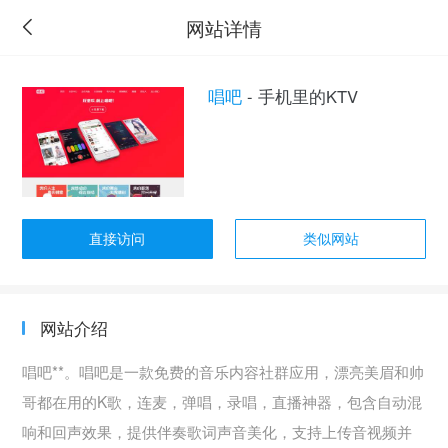
网站详情
唱吧
- 手机里的KTV
直接访问
类似网站
网站介绍
唱吧**。唱吧是一款免费的音乐内容社群应用，漂亮美眉和帅
哥都在用的K歌，连麦，弹唱，录唱，直播神器，包含自动混
响和回声效果，提供伴奏歌词声音美化，支持上传音视频并