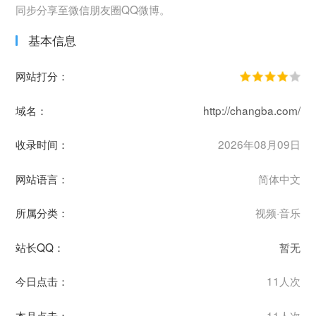
同步分享至微信朋友圈QQ微博。
基本信息
网站打分：
域名：
http://changba.com/
收录时间：
2026年08月09日
网站语言：
简体中文
所属分类：
视频·音乐
站长QQ：
暂无
今日点击：
11人次
本月点击：
11人次