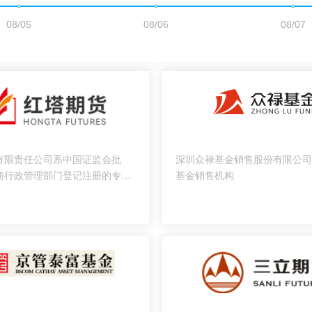
有限责任公司系中国证监会批
深圳众禄基金销售股份有限公司
商行政管理部门登记注册的专业
基金销售机构
司