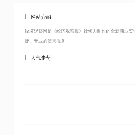
网站介绍
经济观察网是《经济观察报》社倾力制作的全新商业资讯
捷、专业的信息服务。
人气走势