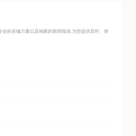
专业的采编力量以及独家的新闻报道,为您提供及时、便