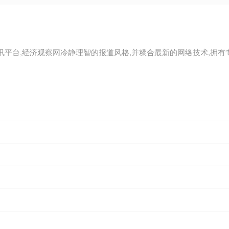
平台,经济观察网冷静理智的报道风格,并糅合最新的网络技术,拥有