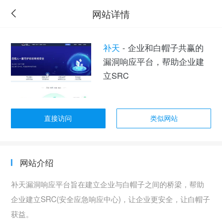
网站详情
补天
- 企业和白帽子共赢的
漏洞响应平台，帮助企业建
立SRC
直接访问
类似网站
网站介绍
补天漏洞响应平台旨在建立企业与白帽子之间的桥梁，帮助
企业建立SRC(安全应急响应中心)，让企业更安全，让白帽子
获益。